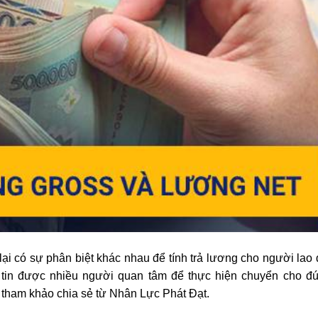
lại có sự phân biệt khác nhau để tính trả lương cho người lao
 tin được nhiều người quan tâm để thực hiện chuyển cho đ
 tham khảo chia sẻ từ Nhân Lực Phát Đạt.