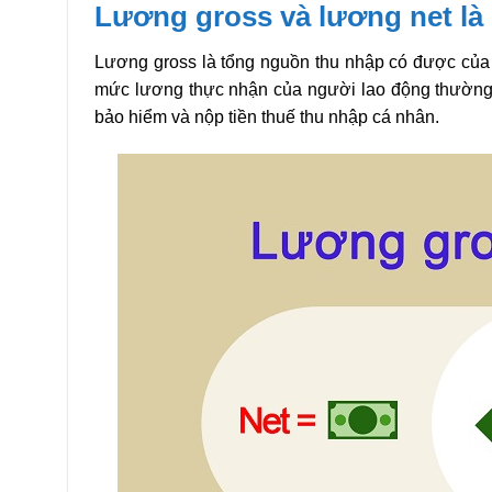
Lương gross và lương net là 
Lương gross là tổng nguồn thu nhập có được của 
mức lương thực nhận của người lao động thường s
bảo hiểm và nộp tiền thuế thu nhập cá nhân.