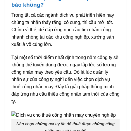
bảo không?
Trong tất cả các ngành dịch vụ phát triển hiện nay
chúng ta nhận thấy rằng, có cung, thì cầu mới tốt.
Chính vì thế, để đáp ứng nhu cầu tìm nhân công
nhanh chóng tại các khu công nghiệp, xưởng sản
xuất là vô cùng lớn.
Tại một số thời điểm nhất định trong năm công ty sẽ
không thể tuyển dụng được ngay lập tức số lượng
công nhân may theo yêu cầu. Đó là lúc quản lý
nhân sự của công ty nghĩ đến việc chọn dịch vụ
thuê công nhân may. Đây là giải pháp thông minh
đáp ứng nhu cầu thiếu công nhân tạm thời của công
ty.
Nên chọn những nơi uy tín để thuê được những công
nhân may có tay nghề