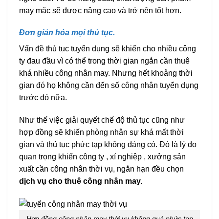
may mặc sẽ được nâng cao và trở nên tốt hơn.
Đơn giản hóa mọi thủ tục.
Vấn đề thủ tục tuyển dụng sẽ khiến cho nhiều công
ty đau đầu vì có thể trong thời gian ngắn cần thuê
khá nhiều công nhân may. Nhưng hết khoảng thời
gian đó họ không cần đến số công nhân tuyển dụng
trước đó nữa.
Như thế việc giải quyết chế độ thủ tục cũng như
hợp đồng sẽ khiến phòng nhân sự khá mất thời
gian và thủ tục phức tạp không đáng có. Đó là lý do
quan trọng khiến công ty , xí nghiệp , xưởng sản
xuất cần công nhân thời vụ, ngắn hạn đều chọn
dịch vụ cho thuê công nhân may.
Hợp đồng công nhân may thời vụ không quá phức tạp