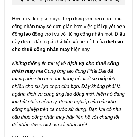
Hơn nữa khi giải quyết hợp đồng với bên cho thuê
công nhân may sẽ đơn giản hơn việc giải quyết hợp
đồng lao động thời vụ với từng công nhân một. Điều
này được đánh giá khá tiện và hữu ích của
dịch vụ
cho thuê công nhân may
hiện nay.
Những thông tin thú vị về
dịch vụ cho thuê công
nhân may
mà Cung ứng lao động Phát Đạt đã
mang đến cho bạn đọc trong bài viết sẽ giúp ích
nhiều cho sự lựa chọn của bạn. Đây không phải là
ngành dịch vụ cung ứng lao động mới, hiện nó đang
thu hút nhiều công ty, doanh nghiệp các các khu
công nghiệp trên cả nước sử dụng. Bạn khi có nhu
cầu thuê công nhân may hãy liên hệ với chúng tôi
để nhận được dịch vụ tốt nhất nhé!