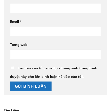
Email
*
Trang web
Lưu tên của tôi, email, và trang web trong trình
duyệt này cho lần bình luận kế tiếp của tôi.
Tìm kiếm