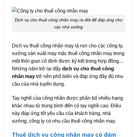
Dịch vụ cho thuê công nhân may ra đời để đáp ứng cho
các nhà xưởng
Dịch vụ thuê công nhân may là nơi cho các công ty,
xưởng sản xuất may mặc thuê công nhân may trong
một thời gian cố định được ký kết trong hợp đồng…
Những năm trở lại đây
dịch vụ cho thuê công
nhân may
trở nên phổ biến và đáp ứng đầy đủ nhu
cầu của nhà tuyển dụng.
Tay nghề của công nhân được phân bố nhiều hạng
khác nhau từ trung bình đến có tay nghề cao. Điều
này đáp ứng tốt yêu cầu của khách hàng, nhà
xưởng, công ty có nhu cầu thuê công nhân may.
Thuê dịch vụ công nhân may có đảm