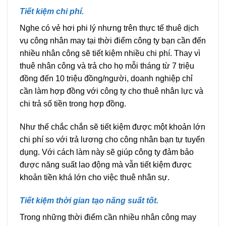
Tiết kiệm chi phí.
Nghe có vẻ hơi phi lý nhưng trên thực tế thuê dịch
vụ công nhân may tại thời điểm công ty bạn cần đến
nhiều nhân công sẽ tiết kiệm nhiều chi phí. Thay vì
thuê nhân công và trả cho họ mỗi tháng từ 7 triệu
đồng đến 10 triệu đồng/người, doanh nghiệp chỉ
cần làm hợp đồng với công ty cho thuê nhân lực và
chi trả số tiền trong hợp đồng.
Như thế chắc chắn sẽ tiết kiệm được một khoản lớn
chi phí so với trả lương cho công nhân bạn tự tuyển
dụng. Với cách làm này sẽ giúp công ty đảm bảo
được năng suất lao động mà vẫn tiết kiệm được
khoản tiền khá lớn cho việc thuê nhân sự.
Tiết kiệm thời gian tạo năng suất tốt.
Trong những thời điểm cần nhiều nhân công may