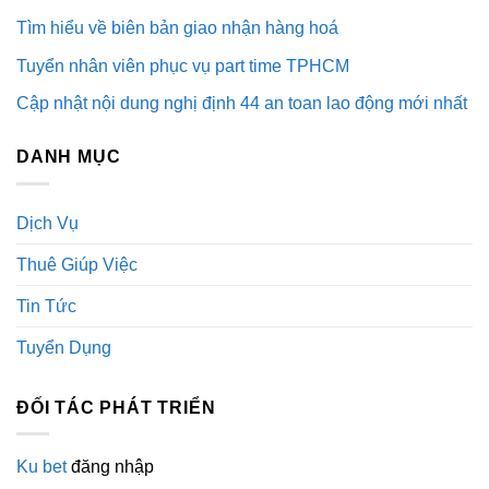
Tìm hiểu về biên bản giao nhận hàng hoá
Tuyển nhân viên phục vụ part time TPHCM
Cập nhật nội dung nghị định 44 an toan lao động mới nhất
DANH MỤC
Dịch Vụ
Thuê Giúp Việc
Tin Tức
Tuyển Dụng
ĐỐI TÁC PHÁT TRIỂN
Ku bet
đăng nhập