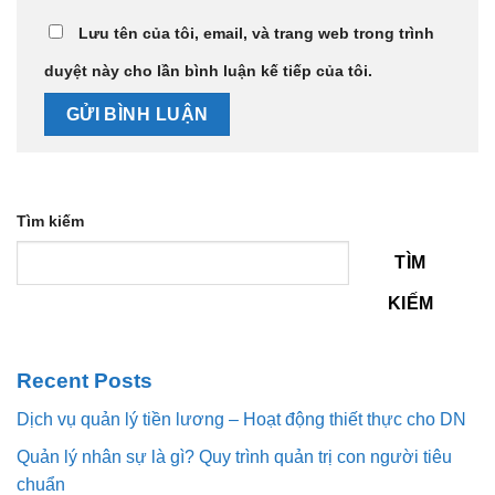
Lưu tên của tôi, email, và trang web trong trình
duyệt này cho lần bình luận kế tiếp của tôi.
Tìm kiếm
TÌM
KIẾM
Recent Posts
Dịch vụ quản lý tiền lương – Hoạt động thiết thực cho DN
Quản lý nhân sự là gì? Quy trình quản trị con người tiêu
chuẩn