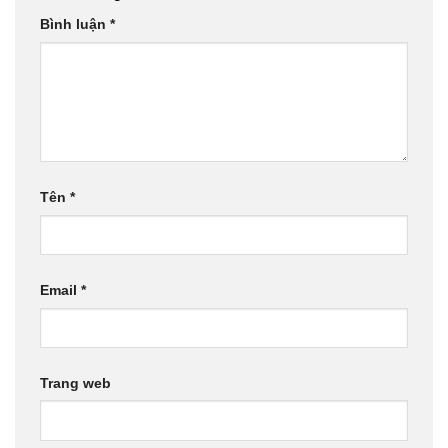
Bình luận
*
Tên
*
Email
*
Trang web