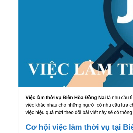
Việc làm thời vụ Biên Hòa Đồng Nai
là nhu cầu t
việc khác nhau cho những người có nhu cầu lựa ch
việc hiệu quả mời theo dõi bài viết này sẽ có thông 
Cơ hội việc làm thời vụ tại B