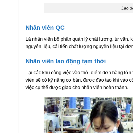
Lao độ
Nhân viên QC
Là nhân viên bộ phận quản lý chất lượng, tư vấn, k
nguyên liệu, cải tiến chất lượng nguyên liệu tại đơn
Nhân viên lao động tạm thời
Tại các khu công việc vào thời điểm đơn hàng lớn 
viên sẽ có kỹ năng cơ bản, được đào tạo khi vào c
việc cụ thể được giao cho nhân viên hoàn thành.