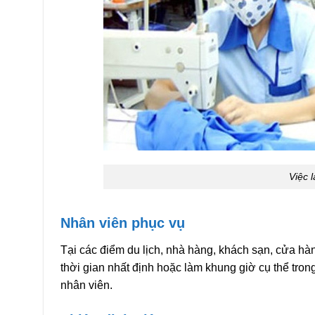
Việc 
Nhân viên phục vụ
Tại các điểm du lịch, nhà hàng, khách sạn, cửa hà
thời gian nhất định hoặc làm khung giờ cụ thể trong
nhân viên.